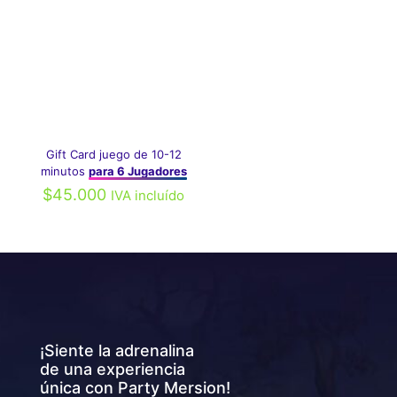
Gift Card juego de 10-12
minutos
para 6 Jugadores
$
45.000
IVA incluído
¡Siente la adrenalina
de una experiencia
única con Party Mersion!