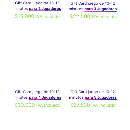
Gift Card juego de 10-12
Gift Card juego de 10-12
minutos
para 2 Jugadores
minutos
para 3 Jugadores
$
15.000
$
22.500
IVA incluído
IVA incluído
Gift Card juego de 10-12
Gift Card juego de 10-12
minutos
para 4 Jugadores
minutos
para 5 Jugadores
$
30.000
$
37.500
IVA incluído
IVA incluído