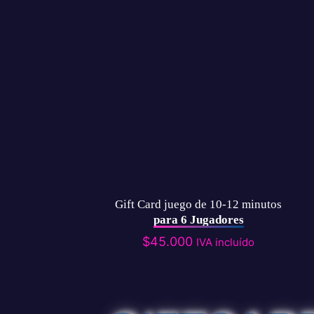
Gift Card juego de 10-12 minutos
para 6 Jugadores
$
45.000
IVA incluído