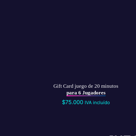
Gift Card juego de 20 minutos
para 6 Jugadores
$
75.000
IVA incluído