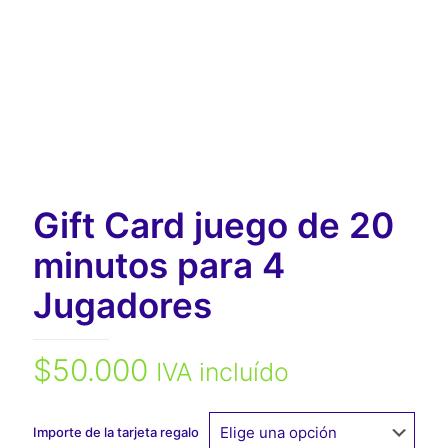
Gift Card juego de 20
minutos
para 4
Jugadores
$
50.000
IVA incluído
Importe de la tarjeta regalo