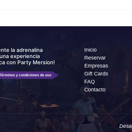
ente la adrenalina
Inicio
una experiencia
Reservar
ca con Party Mersion!
Empresas
Gift Cards
Términos y condiciones de uso
FAQ
Contacto
Desa