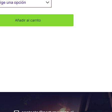
Añadir al carrito